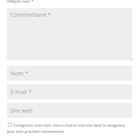
indiqués avec
*
Enregistrer mon nom, mon e-mail et mon site dans le navigateur
pour mon prochain commentaire.