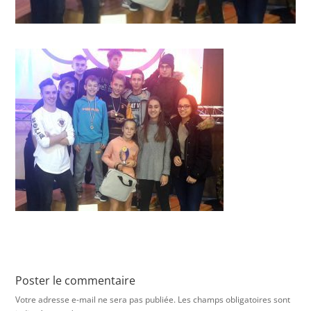
Poster le commentaire
Votre adresse e-mail ne sera pas publiée.
Les champs obligatoires sont