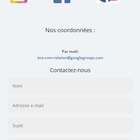
Nos coordonnées :
Par mail:
bca-com-relation@googlegroups.com
Contactez-nous