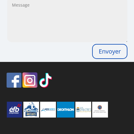
Envoyer