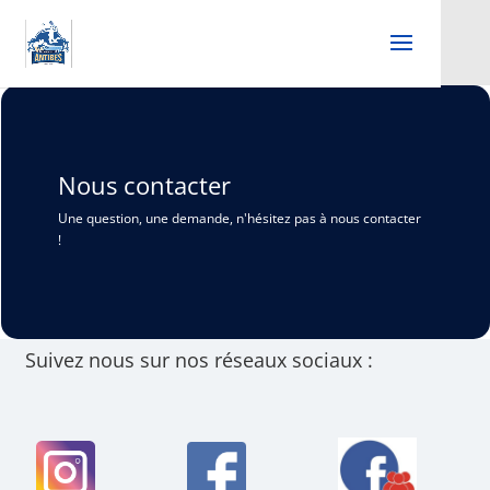
Nous contacter
Une question, une demande, n'hésitez pas à nous contacter
!
Suivez nous sur nos réseaux sociaux :