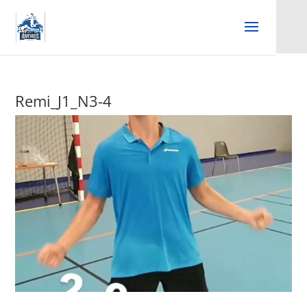
Remi_J1_N3-4