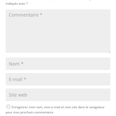
indiqués avec
*
Enregistrer mon nom, mon e-mail et mon site dans le navigateur
pour mon prochain commentaire.