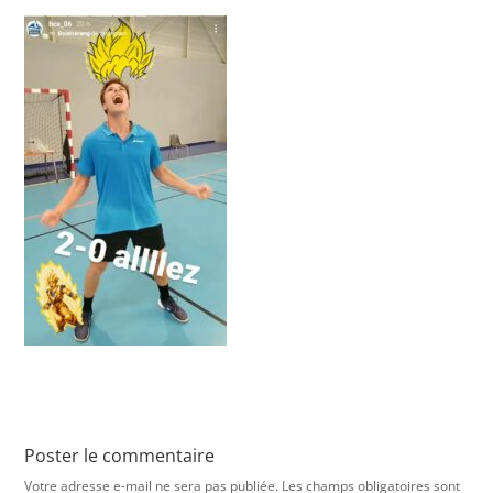
Poster le commentaire
Votre adresse e-mail ne sera pas publiée.
Les champs obligatoires sont