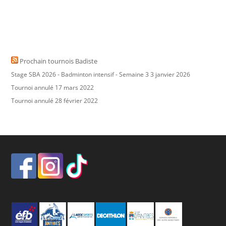
Prochain tournois Badiste
Stage SBA 2026 - Badminton intensif - Semaine 3
3 janvier 2026
Tournoi annulé
17 mars 2022
Tournoi annulé
28 février 2022