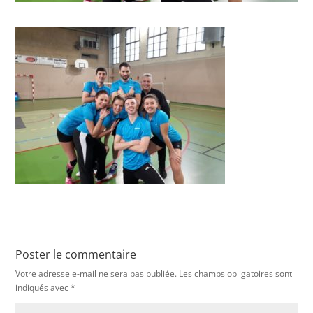
Poster le commentaire
Votre adresse e-mail ne sera pas publiée.
Les champs obligatoires sont
indiqués avec
*