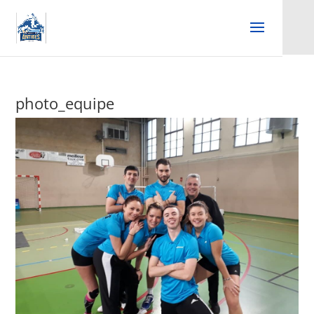
photo_equipe