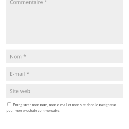
Enregistrer mon nom, mon e-mail et mon site dans le navigateur
pour mon prochain commentaire.