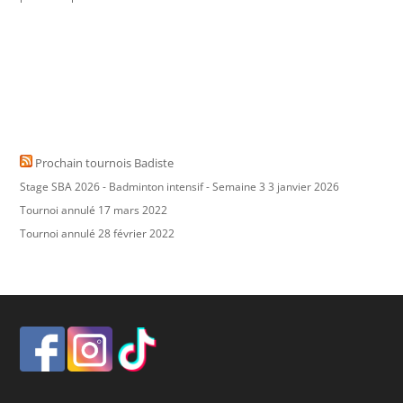
Prochain tournois Badiste
Stage SBA 2026 - Badminton intensif - Semaine 3
3 janvier 2026
Tournoi annulé
17 mars 2022
Tournoi annulé
28 février 2022