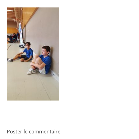
Poster le commentaire