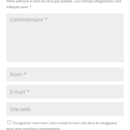
Votre adresse e-mail ne sera pas publiée.
Les champs obligatoires sont
indiqués avec
*
Enregistrer mon nom, mon e-mail et mon site dans le navigateur
pour mon prochain commentaire.