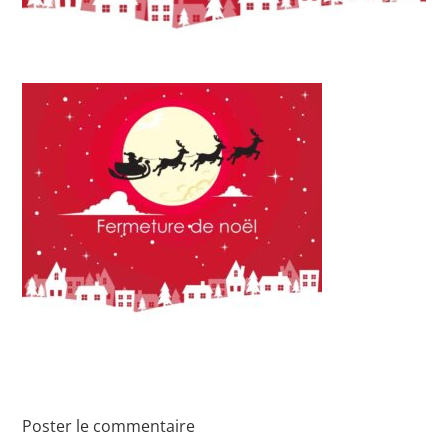
Poster le commentaire