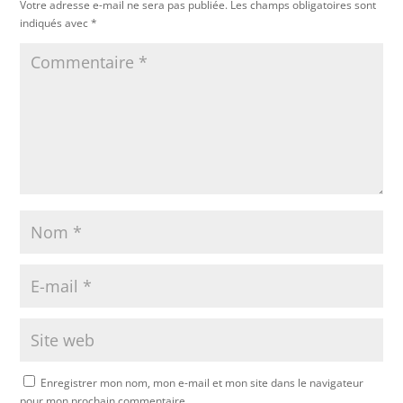
Votre adresse e-mail ne sera pas publiée.
Les champs obligatoires sont
indiqués avec
*
Enregistrer mon nom, mon e-mail et mon site dans le navigateur
pour mon prochain commentaire.