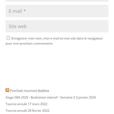
Enregistrer mon nom, mon e-mail et mon site dans le navigateur
pour mon prochain commentaire.
Prochain tournois Badiste
Stage SBA 2026 - Badminton intensif - Semaine 3
3 janvier 2026
Tournoi annulé
17 mars 2022
Tournoi annulé
28 février 2022